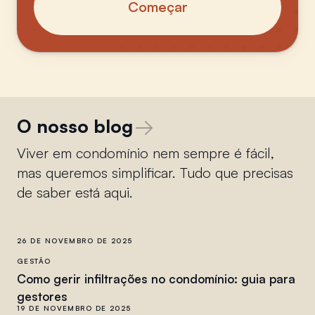
Começar
O nosso blog
Viver em condomínio nem sempre é fácil,
mas queremos simplificar. Tudo que precisas
de saber está aqui.
26 DE NOVEMBRO DE 2025
GESTÃO
Como gerir infiltrações no condomínio: guia para
gestores
19 DE NOVEMBRO DE 2025