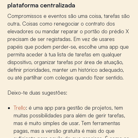
plataforma centralizada
Compromissos e eventos são uma coisa, tarefas são
outra. Coisas como renegociar o contrato dos
elevadores ou mandar reparar o portão do prédio X
precisam de ser registadas. Em vez de usares
papéis que podem perder-se, escolhe uma app que
permita aceder à tua lista de tarefas em qualquer
dispositivo, organizar tarefas por área de atuação,
definir prioridades, manter um histórico adequado,
ou até partilhar com colegas quando fizer sentido.
Deixo-te duas sugestões:
Trello
: é uma app para gestão de projetos, tem
muitas possibilidades para além de gerir tarefas,
mas é muito simples de usar. Tem ferramentas
pagas, mas a versão gratuita é mais do que