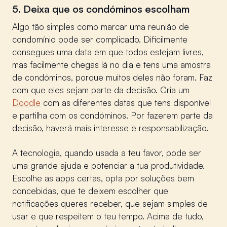
5. Deixa que os condóminos escolham
Algo tão simples como marcar uma reunião de
condomínio pode ser complicado. Dificilmente
consegues uma data em que todos estejam livres,
mas facilmente chegas lá no dia e tens uma amostra
de condóminos, porque muitos deles não foram. Faz
com que eles sejam parte da decisão. Cria um
Doodle
com as diferentes datas que tens disponível
e partilha com os condóminos. Por fazerem parte da
decisão, haverá mais interesse e responsabilização.
A tecnologia, quando usada a teu favor, pode ser
uma grande ajuda e potenciar a tua produtividade.
Escolhe as apps certas, opta por soluções bem
concebidas, que te deixem escolher que
notificações queres receber, que sejam simples de
usar e que respeitem o teu tempo. Acima de tudo,