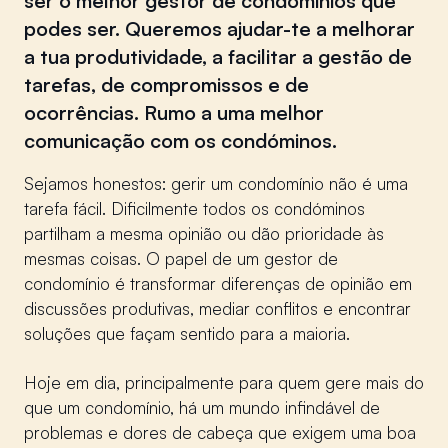
ser o melhor gestor de condomínios que
podes ser. Queremos ajudar-te a melhorar
a tua produtividade, a facilitar a gestão de
tarefas, de compromissos e de
ocorrências. Rumo a uma melhor
comunicação com os condóminos.
Sejamos honestos: gerir um condomínio não é uma
tarefa fácil. Dificilmente todos os condóminos
partilham a mesma opinião ou dão prioridade às
mesmas coisas. O papel de um gestor de
condomínio é transformar diferenças de opinião em
discussões produtivas, mediar conflitos e encontrar
soluções que façam sentido para a maioria.
Hoje em dia, principalmente para quem gere mais do
que um condomínio, há um mundo infindável de
problemas e dores de cabeça que exigem uma boa