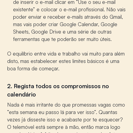
de inserir o e-mail clicar em “Use o seu e-mail
existente” e colocar o e-mail profissional. Não vais
poder enviar e receber e-mails através do Gmail,
mas vais poder criar Google Calendar, Google
Sheets, Google Drive e uma série de outras
ferramentas que te poderão ser muito úteis.
O equilíbrio entre vida e trabalho vai muito para além
disto, mas estabelecer estes limites básicos é uma
boa forma de começar.
2. Regista todos os compromissos no
calendário
Nada é mais irritante do que promessas vagas como
“esta semana eu passo lá para ver isso”. Quantas
vezes já disseste isso e acabaste por te esquecer?
O telemóvel está sempre à mão, então marca logo