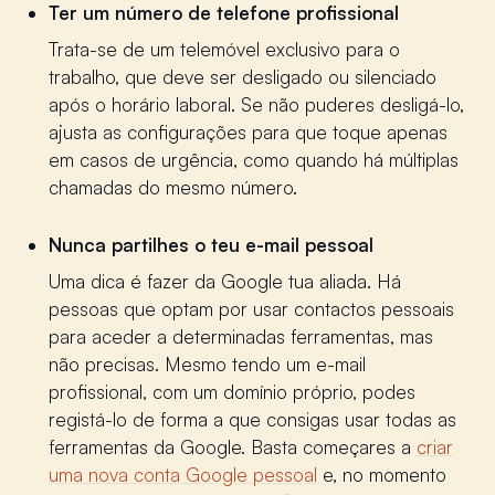
Ter um número de telefone profissional
Trata-se de um telemóvel exclusivo para o
trabalho, que deve ser desligado ou silenciado
após o horário laboral. Se não puderes desligá-lo,
ajusta as configurações para que toque apenas
em casos de urgência, como quando há múltiplas
chamadas do mesmo número.
Nunca partilhes o teu e-mail pessoal
Uma dica é fazer da Google tua aliada. Há
pessoas que optam por usar contactos pessoais
para aceder a determinadas ferramentas, mas
não precisas. Mesmo tendo um e-mail
profissional, com um domínio próprio, podes
registá-lo de forma a que consigas usar todas as
ferramentas da Google. Basta começares a
criar
uma nova conta Google pessoal
e, no momento