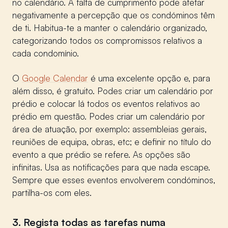
no calendário. A falta de cumprimento pode afetar
negativamente a percepção que os condóminos têm
de ti. Habitua-te a manter o calendário organizado,
categorizando todos os compromissos relativos a
cada condomínio.
O
Google Calendar
é uma excelente opção e, para
além disso, é gratuito. Podes criar um calendário por
prédio e colocar lá todos os eventos relativos ao
prédio em questão. Podes criar um calendário por
área de atuação, por exemplo: assembleias gerais,
reuniões de equipa, obras, etc; e definir no título do
evento a que prédio se refere. As opções são
infinitas. Usa as notificações para que nada escape.
Sempre que esses eventos envolverem condóminos,
partilha-os com eles.
3. Regista todas as tarefas numa