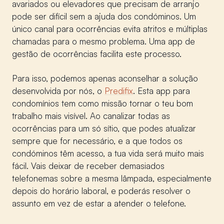
avariados ou elevadores que precisam de arranjo
pode ser difícil sem a ajuda dos condóminos. Um
único canal para ocorrências evita atritos e múltiplas
chamadas para o mesmo problema. Uma app de
gestão de ocorrências facilita este processo.
Para isso, podemos apenas aconselhar a solução
desenvolvida por nós, o
Predifix
. Esta app para
condomínios tem como missão tornar o teu bom
trabalho mais visível. Ao canalizar todas as
ocorrências para um só sítio, que podes atualizar
sempre que for necessário, e a que todos os
condóminos têm acesso, a tua vida será muito mais
fácil. Vais deixar de receber demasiados
telefonemas sobre a mesma lâmpada, especialmente
depois do horário laboral, e poderás resolver o
assunto em vez de estar a atender o telefone.