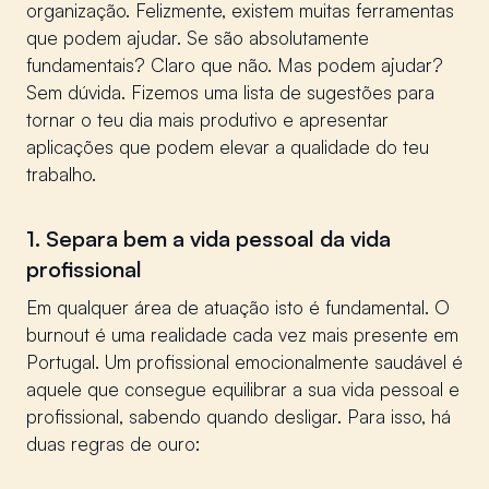
organização. Felizmente, existem muitas ferramentas
que podem ajudar. Se são absolutamente
fundamentais? Claro que não. Mas podem ajudar?
Sem dúvida. Fizemos uma lista de sugestões para
tornar o teu dia mais produtivo e apresentar
aplicações que podem elevar a qualidade do teu
trabalho.
1. Separa bem a vida pessoal da vida
profissional
Em qualquer área de atuação isto é fundamental. O
burnout é uma realidade cada vez mais presente em
Portugal. Um profissional emocionalmente saudável é
aquele que consegue equilibrar a sua vida pessoal e
profissional, sabendo quando desligar. Para isso, há
duas regras de ouro: