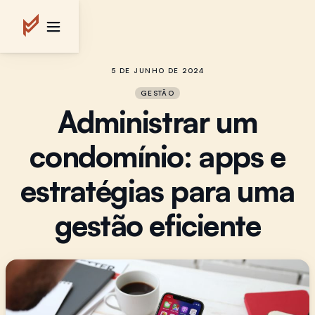
5 DE JUNHO DE 2024
GESTÃO
Administrar um
condomínio: apps e
estratégias para uma
gestão eficiente