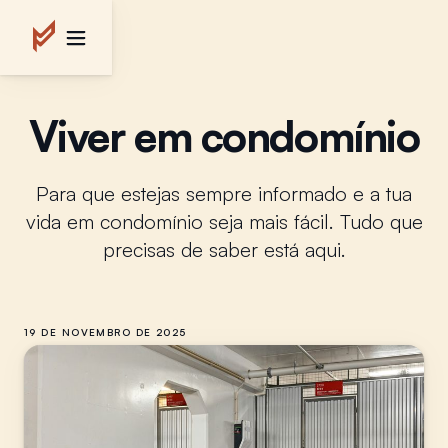
Viver em condomínio
Para que estejas sempre informado e a tua
vida em condomínio seja mais fácil. Tudo que
precisas de saber está aqui.
19 DE NOVEMBRO DE 2025