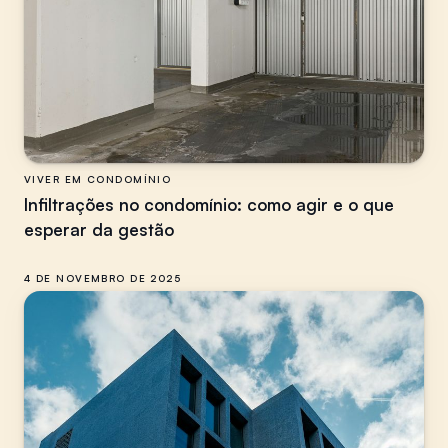
VIVER EM CONDOMÍNIO
Infiltrações no condomínio: como agir e o que
esperar da gestão
4 DE NOVEMBRO DE 2025