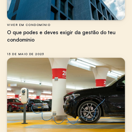
VIVER EM CONDOMÍNIO
O que podes e deves exigir da gestão do teu
condomínio
13 DE MAIO DE 2023