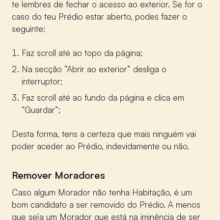
te lembres de fechar o acesso ao exterior. Se for o
caso do teu Prédio estar aberto, podes fazer o
seguinte:
Faz scroll até ao topo da página;
Na secção “Abrir ao exterior” desliga o
interruptor;
Faz scroll até ao fundo da página e clica em
“Guardar”;
Desta forma, tens a certeza que mais ninguém vai
poder aceder ao Prédio, indevidamente ou não.
Remover Moradores
Caso algum Morador não tenha Habitação, é um
bom candidato a ser removido do Prédio. A menos
que seja um Morador que está na iminência de ser