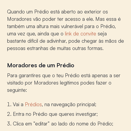
Quando um Prédio está aberto ao exterior os
Moradores vão poder ter acesso a ele. Mas essa é
também uma altura mais vulnerável para o Prédio,
uma vez que, ainda que o
link de convite
seja
bastante difícil de adivinhar, pode chegar às mãos de
pessoas estranhas de muitas outras formas.
Moradores de um Prédio
Para garantires que o teu Prédio está apenas a ser
visitado por Moradores legítimos podes fazer o
seguinte:
Vai a
Prédios
, na navegação principal;
Entra no Prédio que queres investigar;
Clica em “editar” ao lado do nome do Prédio;