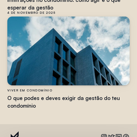
esperar da gestão
4 DE NOVEMBRO DE 2025
VIVER EM CONDOMÍNIO
O que podes e deves exigir da gestão do teu
condomínio