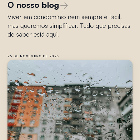
O nosso blog
Viver em condomínio nem sempre é fácil,
mas queremos simplificar. Tudo que precisas
de saber está aqui.
26 DE NOVEMBRO DE 2025