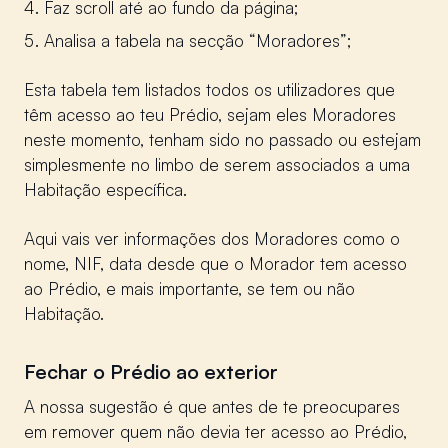
Faz scroll até ao fundo da página;
Analisa a tabela na secção “Moradores”;
Esta tabela tem listados todos os utilizadores que
têm acesso ao teu Prédio, sejam eles Moradores
neste momento, tenham sido no passado ou estejam
simplesmente no limbo de serem associados a uma
Habitação específica.
Aqui vais ver informações dos Moradores como o
nome, NIF, data desde que o Morador tem acesso
ao Prédio, e mais importante, se tem ou não
Habitação.
Fechar o Prédio ao exterior
A nossa sugestão é que antes de te preocupares
em remover quem não devia ter acesso ao Prédio,