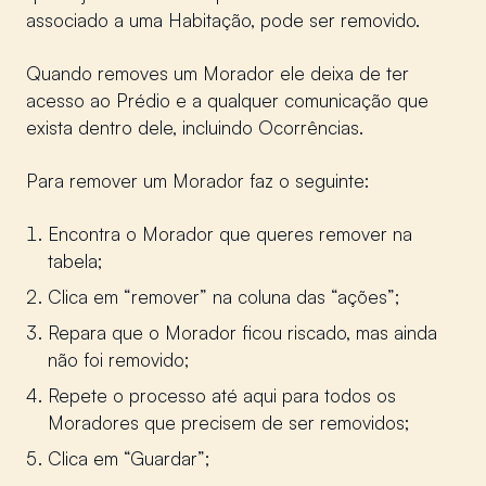
associado a uma Habitação, pode ser removido.
Quando removes um Morador ele deixa de ter
acesso ao Prédio e a qualquer comunicação que
exista dentro dele, incluindo Ocorrências.
Para remover um Morador faz o seguinte:
Encontra o Morador que queres remover na
tabela;
Clica em “remover” na coluna das “ações”;
Repara que o Morador ficou riscado, mas ainda
não foi removido;
Repete o processo até aqui para todos os
Moradores que precisem de ser removidos;
Clica em “Guardar”;