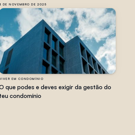
4 DE NOVEMBRO DE 2025
VIVER EM CONDOMÍNIO
O que podes e deves exigir da gestão do
teu condomínio