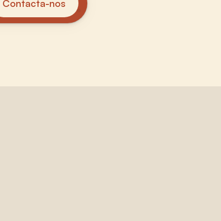
Contacta-nos