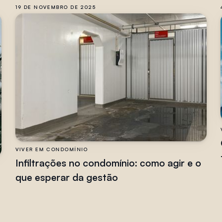
19 DE NOVEMBRO DE 2025
VIVER EM CONDOMÍNIO
Infiltrações no condomínio: como agir e o
que esperar da gestão