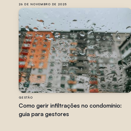
26 DE NOVEMBRO DE 2025
GESTÃO
Como gerir infiltrações no condomínio:
guia para gestores