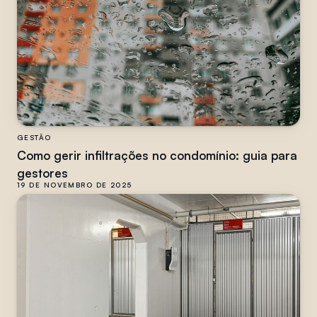
GESTÃO
Como gerir infiltrações no condomínio: guia para
gestores
19 DE NOVEMBRO DE 2025