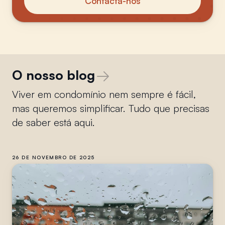
Contacta-nos
O nosso blog
Viver em condomínio nem sempre é fácil,
mas queremos simplificar. Tudo que precisas
de saber está aqui.
26 DE NOVEMBRO DE 2025