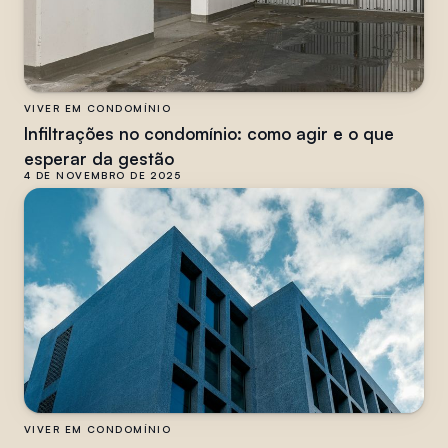
VIVER EM CONDOMÍNIO
Infiltrações no condomínio: como agir e o que
esperar da gestão
4 DE NOVEMBRO DE 2025
VIVER EM CONDOMÍNIO