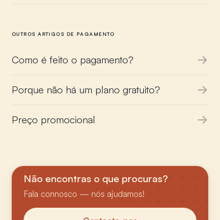
OUTROS ARTIGOS DE PAGAMENTO
Como é feito o pagamento?
Porque não há um plano gratuito?
Preço promocional
Não encontras o que procuras?
Fala connosco — nós ajudamos!