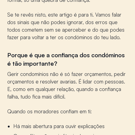
Se te revês nisto, este artigo é para ti. Vamos falar
dos sinais que não podes ignorar, dos erros que
todos cometem sem se aperceber e do que podes
fazer para voltar a ter os condóminos do teu lado.
Porque é que a confiança dos condóminos
é tão importante?
Gerir condomínios não é só fazer orçamentos, pedir
orçamentos e resolver avarias. É lidar com pessoas.
E, como em qualquer relação, quando a confiança
falha, tudo fica mais difícil.
Quando os moradores confiam em ti:
Há mais abertura para ouvir explicações