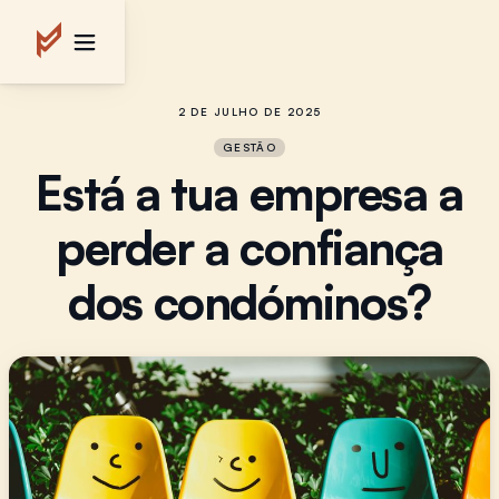
2 DE JULHO DE 2025
GESTÃO
Está a tua empresa a
perder a confiança
dos condóminos?