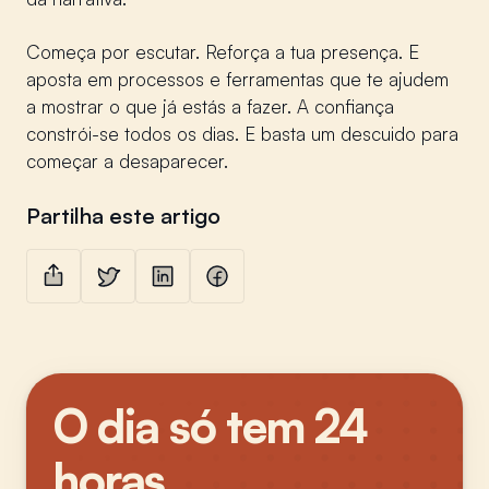
Começa por escutar. Reforça a tua presença. E
aposta em processos e ferramentas que te ajudem
a mostrar o que já estás a fazer. A confiança
constrói-se todos os dias. E basta um descuido para
começar a desaparecer.
Partilha este artigo
Partilhar
Partilhar no Twitter
Partilhar no LinkedIn
Partilhar no Facebook
O dia só tem 24
horas