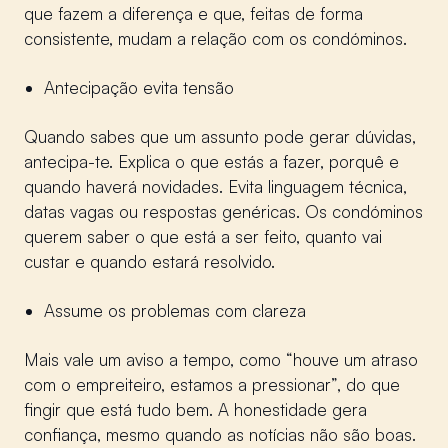
que fazem a diferença e que, feitas de forma
consistente, mudam a relação com os condóminos.
Antecipação evita tensão
Quando sabes que um assunto pode gerar dúvidas,
antecipa-te. Explica o que estás a fazer, porquê e
quando haverá novidades. Evita linguagem técnica,
datas vagas ou respostas genéricas. Os condóminos
querem saber o que está a ser feito, quanto vai
custar e quando estará resolvido.
Assume os problemas com clareza
Mais vale um aviso a tempo, como “houve um atraso
com o empreiteiro, estamos a pressionar”, do que
fingir que está tudo bem. A honestidade gera
confiança, mesmo quando as notícias não são boas.