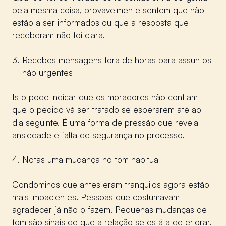
pela mesma coisa, provavelmente sentem que não
estão a ser informados ou que a resposta que
receberam não foi clara.
Recebes mensagens fora de horas para assuntos
não urgentes
Isto pode indicar que os moradores não confiam
que o pedido vá ser tratado se esperarem até ao
dia seguinte. É uma forma de pressão que revela
ansiedade e falta de segurança no processo.
Notas uma mudança no tom habitual
Condóminos que antes eram tranquilos agora estão
mais impacientes. Pessoas que costumavam
agradecer já não o fazem. Pequenas mudanças de
tom são sinais de que a relação se está a deteriorar.