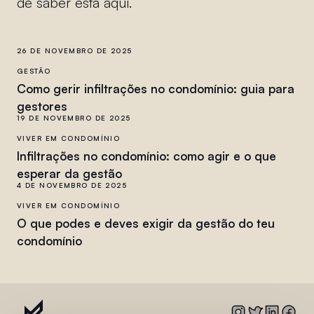
de saber está aqui.
26 DE NOVEMBRO DE 2025
GESTÃO
Como gerir infiltrações no condomínio: guia para
gestores
19 DE NOVEMBRO DE 2025
VIVER EM CONDOMÍNIO
Infiltrações no condomínio: como agir e o que
esperar da gestão
4 DE NOVEMBRO DE 2025
VIVER EM CONDOMÍNIO
O que podes e deves exigir da gestão do teu
condomínio