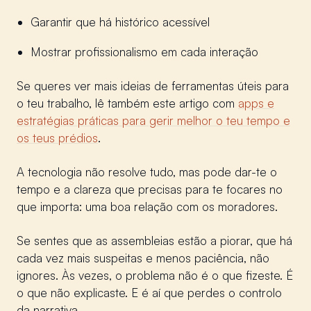
Garantir que há histórico acessível
Mostrar profissionalismo em cada interação
Se queres ver mais ideias de ferramentas úteis para
o teu trabalho, lê também este artigo com
apps e
estratégias práticas para gerir melhor o teu tempo e
os teus prédios
.
A tecnologia não resolve tudo, mas pode dar-te o
tempo e a clareza que precisas para te focares no
que importa: uma boa relação com os moradores.
Se sentes que as assembleias estão a piorar, que há
cada vez mais suspeitas e menos paciência, não
ignores. Às vezes, o problema não é o que fizeste. É
o que não explicaste. E é aí que perdes o controlo
da narrativa.