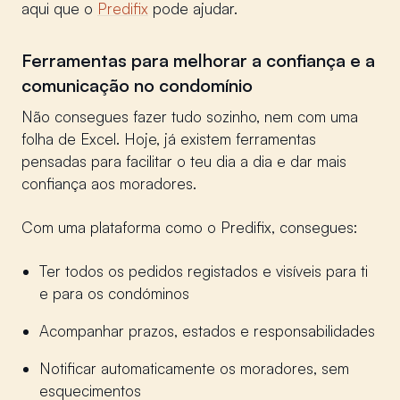
aqui que o
Predifix
pode ajudar.
Ferramentas para melhorar a confiança e a
comunicação no condomínio
Não consegues fazer tudo sozinho, nem com uma
folha de Excel. Hoje, já existem ferramentas
pensadas para facilitar o teu dia a dia e dar mais
confiança aos moradores.
Com uma plataforma como o Predifix, consegues:
Ter todos os pedidos registados e visíveis para ti
e para os condóminos
Acompanhar prazos, estados e responsabilidades
Notificar automaticamente os moradores, sem
esquecimentos