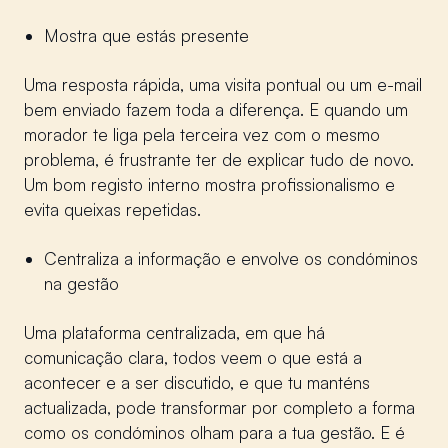
Mostra que estás presente
Uma resposta rápida, uma visita pontual ou um e-mail
bem enviado fazem toda a diferença. E quando um
morador te liga pela terceira vez com o mesmo
problema, é frustrante ter de explicar tudo de novo.
Um bom registo interno mostra profissionalismo e
evita queixas repetidas.
Centraliza a informação e envolve os condóminos
na gestão
Uma plataforma centralizada, em que há
comunicação clara, todos veem o que está a
acontecer e a ser discutido, e que tu manténs
actualizada, pode transformar por completo a forma
como os condóminos olham para a tua gestão. E é