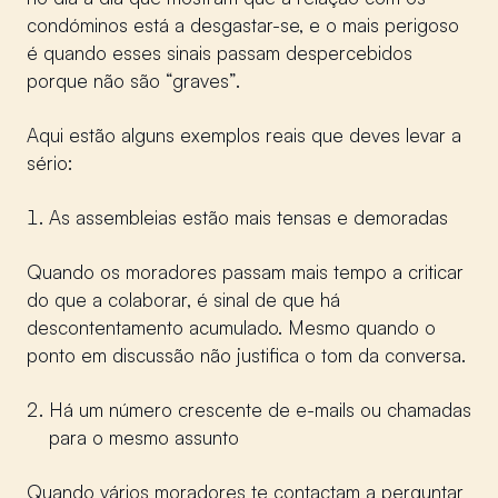
condóminos está a desgastar-se, e o mais perigoso
é quando esses sinais passam despercebidos
porque não são “graves”.
Aqui estão alguns exemplos reais que deves levar a
sério:
As assembleias estão mais tensas e demoradas
Quando os moradores passam mais tempo a criticar
do que a colaborar, é sinal de que há
descontentamento acumulado. Mesmo quando o
ponto em discussão não justifica o tom da conversa.
Há um número crescente de e-mails ou chamadas
para o mesmo assunto
Quando vários moradores te contactam a perguntar