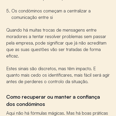
Os condóminos começam a centralizar a
comunicação entre si
Quando há muitas trocas de mensagens entre
moradores a tentar resolver problemas sem passar
pela empresa, pode significar que já não acreditam
que as suas questões vão ser tratadas de forma
eficaz.
Estes sinais são discretos, mas têm impacto. E
quanto mais cedo os identificares, mais fácil será agir
antes de perderes o controlo da situação.
Como recuperar ou manter a confiança
dos condóminos
Aqui não há fórmulas mágicas. Mas há boas práticas