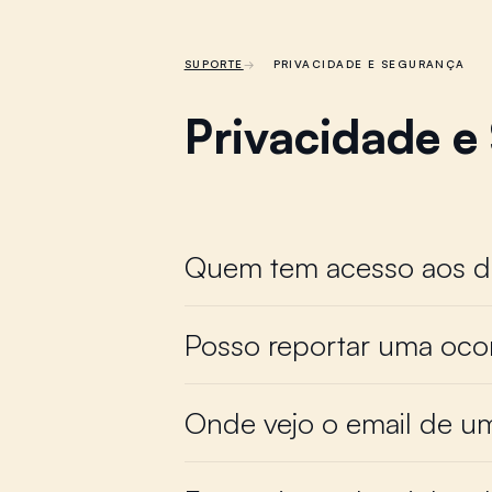
SUPORTE
PRIVACIDADE E SEGURANÇA
Privacidade e
Quem tem acesso aos 
Posso reportar uma oco
Onde vejo o email de u