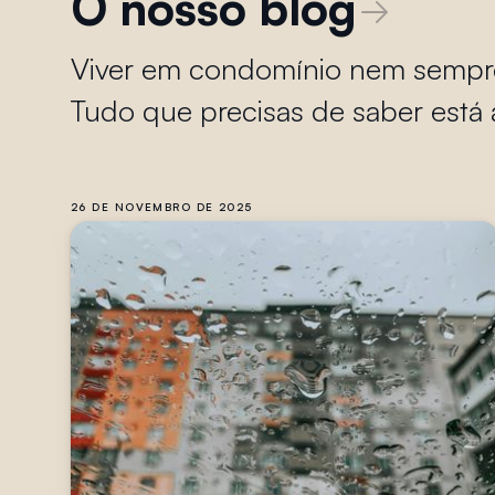
O nosso blog
Viver em condomínio nem sempre é
Tudo que precisas de saber está 
26 DE NOVEMBRO DE 2025