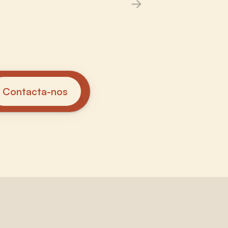
Contacta-nos