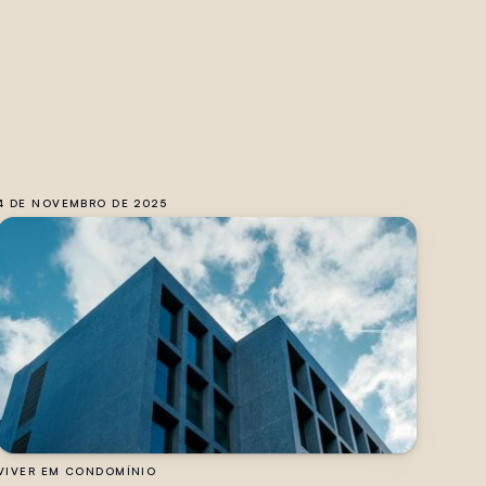
4 DE NOVEMBRO DE 2025
VIVER EM CONDOMÍNIO