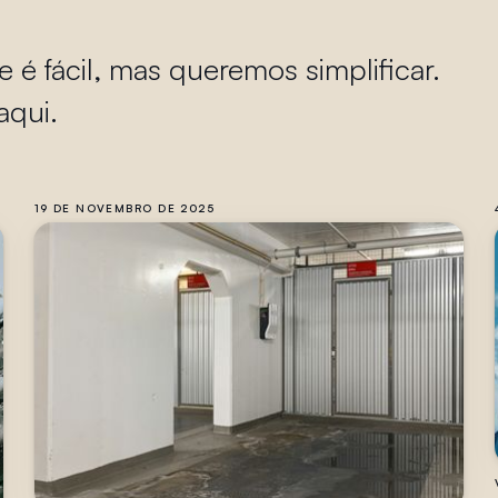
 fácil, mas queremos simplificar.
aqui.
19 DE NOVEMBRO DE 2025