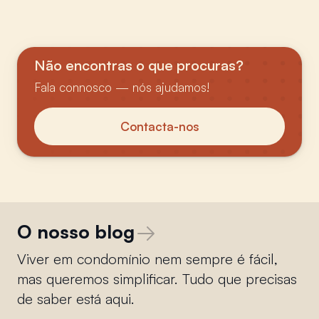
Não encontras o que procuras?
Fala connosco — nós ajudamos!
Contacta-nos
O nosso blog
Viver em condomínio nem sempre é fácil,
mas queremos simplificar. Tudo que precisas
de saber está aqui.