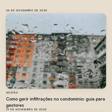
26 DE NOVEMBRO DE 2025
GESTÃO
Como gerir infiltrações no condomínio: guia para
gestores
19 DE NOVEMBRO DE 2025