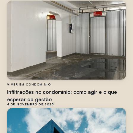
VIVER EM CONDOMÍNIO
Infiltrações no condomínio: como agir e o que
esperar da gestão
4 DE NOVEMBRO DE 2025