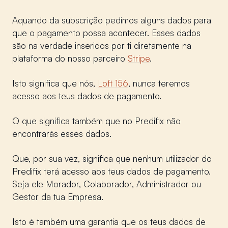
Aquando da subscrição pedimos alguns dados para
que o pagamento possa acontecer. Esses dados
são na verdade inseridos por ti diretamente na
plataforma do nosso parceiro
Stripe
.
Isto significa que nós,
Loft 156
, nunca teremos
acesso aos teus dados de pagamento.
O que significa também que no Predifix não
encontrarás esses dados.
Que, por sua vez, significa que nenhum utilizador do
Predifix terá acesso aos teus dados de pagamento.
Seja ele Morador, Colaborador, Administrador ou
Gestor da tua Empresa.
Isto é também uma garantia que os teus dados de